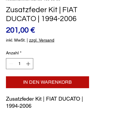
Zusatzfeder Kit | FIAT
DUCATO | 1994-2006
Preis
201,00 €
inkl. MwSt.
|
zzgl. Versand
Anzahl
*
IN DEN WARENKORB
Zusatzfeder Kit | FIAT DUCATO | 
1994-2006