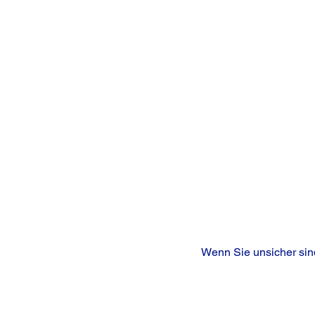
Wenn Sie unsicher sind