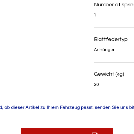
Number of sprin
1
Blattfedertyp
Anhänger
Gewicht (kg)
20
, ob dieser Artikel zu Ihrem Fahrzeug passt, senden Sie uns bit