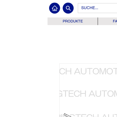
PRODUKTE
F