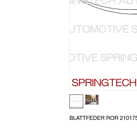
BLATTFEDER ROR 21017