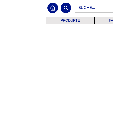
PRODUKTE
F