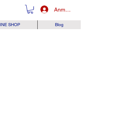
Anmelden
INE SHOP
Blog