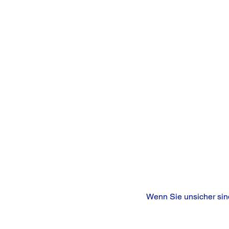
Wenn Sie unsicher sind