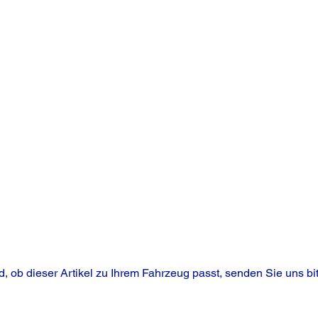
, ob dieser Artikel zu Ihrem Fahrzeug passt, senden Sie uns bit