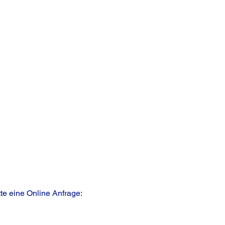
te eine Online Anfrage: