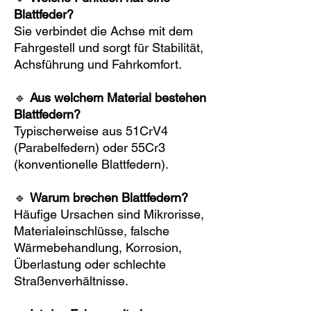
Blattfeder?
Sie verbindet die Achse mit dem
Fahrgestell und sorgt für Stabilität,
Achsführung und Fahrkomfort.
🔹
Aus welchem Material bestehen
Blattfedern?
Typischerweise aus 51CrV4
(Parabelfedern) oder 55Cr3
(konventionelle Blattfedern).
🔹
Warum brechen Blattfedern?
Häufige Ursachen sind Mikrorisse,
Materialeinschlüsse, falsche
Wärmebehandlung, Korrosion,
Überlastung oder schlechte
Straßenverhältnisse.