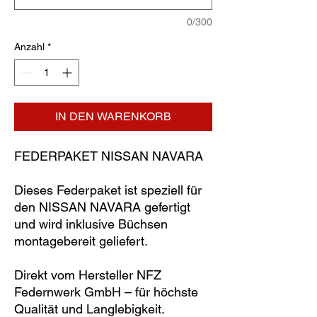
0/300
Anzahl
*
IN DEN WARENKORB
FEDERPAKET NISSAN NAVARA
Dieses Federpaket ist speziell für
den NISSAN NAVARA gefertigt
und wird inklusive Büchsen
montagebereit geliefert.
Direkt vom Hersteller NFZ
Federnwerk GmbH – für höchste
Qualität und Langlebigkeit.