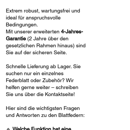
Extrem robust, wartungsfrei und
ideal für anspruchsvolle
Bedingungen.
Mit unserer erweiterten
4-Jahres-
Garantie
(2 Jahre über den
gesetzlichen Rahmen hinaus) sind
Sie auf der sicheren Seite.
Schnelle Lieferung ab Lager. Sie
suchen nur ein einzelnes
Federblatt oder Zubehör? Wir
helfen gerne weiter – schreiben
Sie uns über die Kontaktseite!
Hier sind die wichtigsten Fragen
und Antworten zu den Blattfedern:
🔹
Welche Funktion hat eine