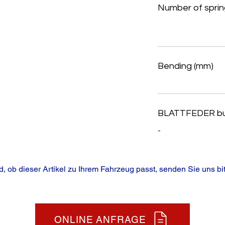
Number of sprin
Bending (mm)
BLATTFEDER b
-
, ob dieser Artikel zu Ihrem Fahrzeug passt, senden Sie uns bit
ONLINE ANFRAGE