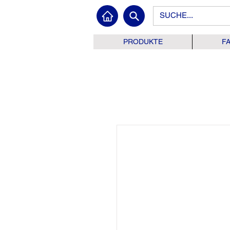
PRODUKTE
F