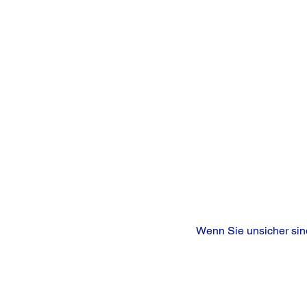
Wenn Sie unsicher sind