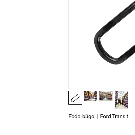
Federbügel | Ford Transit