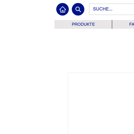
PRODUKTE
F