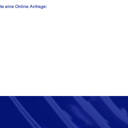
te eine Online Anfrage: