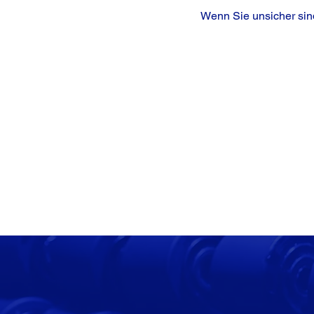
Wenn Sie unsicher sind